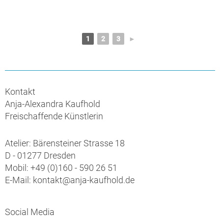
1
2
3
►
Kontakt
Anja-Alexandra Kaufhold
Freischaffende Künstlerin
Atelier: Bärensteiner Strasse 18
D - 01277 Dresden
Mobil: +49 (0)160 - 590 26 51
E-Mail: kontakt@anja-kaufhold.de
Social Media