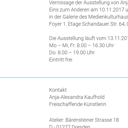
Vernissage der Ausstellung von An
Eins zum Anderen am 10.11.2017 
in der Galerie des Medienkulturha
Foyer 1. Etage Schandauer Str. 64
Die Ausstellung läuft vom 13.11.20
Mo – Mi, Fr: 8.00 – 16.30 Uhr
Do: 8.00 – 19.00 Uhr
Eintritt frei
Kontakt
Anja-Alexandra Kaufhold
Freischaffende Künstlerin
Atelier: Bärensteiner Strasse 18
D - 01277 Dresden