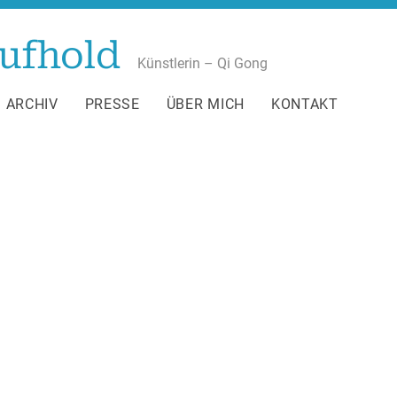
ufhold
Künstlerin – Qi Gong
ARCHIV
PRESSE
ÜBER MICH
KONTAKT