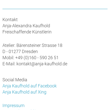
Kontakt
Anja-Alexandra Kaufhold
Freischaffende Künstlerin
Atelier: Bärensteiner Strasse 18
D - 01277 Dresden
Mobil: +49 (0)160 - 590 26 51
E-Mail: kontakt@anja-kaufhold.de
Social Media
Anja Kaufhold auf Facebook
Anja Kaufhold auf Xing
Impressum