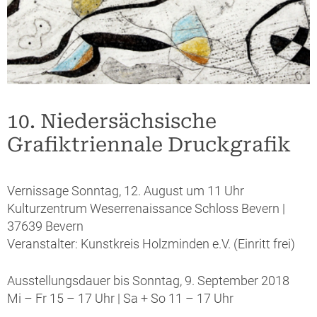
10. Niedersächsische
Grafiktriennale Druckgrafik
Vernissage Sonntag, 12. August um 11 Uhr
Kulturzentrum Weserrenaissance Schloss Bevern |
37639 Bevern
Veranstalter: Kunstkreis Holzminden e.V. (Einritt frei)
Ausstellungsdauer bis Sonntag, 9. September 2018
Mi – Fr 15 – 17 Uhr | Sa + So 11 – 17 Uhr