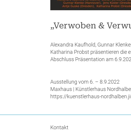
„Verwoben & Verwu
Alexandra Kaufhold, Gunnar Klenke,
Katharina Probst präsentieren die 
Abschluss Präsentation am 6.9.202
Ausstellung vom 6. – 8.9.2022
Maxhaus | Künstlerhaus Nordhalbe
https://kuenstlerhaus-nordhalben.
Kontakt