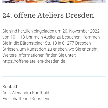
24. offene Ateliers Dresden
Sie sind herzlich eingeladen am 20. November 2022
von 10 – 18 Uhr mein Atelier zu besuchen. Kommen
Sie in die Bärensteiner Str. 18 in 01277 Dresden
Striesen, um Kunst dort zu erleben, wo Sie entsteht.
Weitere Informationen finden Sie unter:
https://offene-ateliers-dresden.de
Kontakt
Anja-Alexandra Kaufhold
Freischaffende Künstlerin