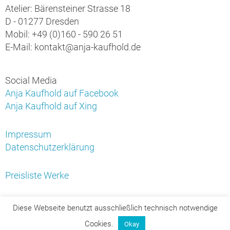
Atelier: Bärensteiner Strasse 18
D - 01277 Dresden
Mobil: +49 (0)160 - 590 26 51
E-Mail: kontakt@anja-kaufhold.de
Social Media
Anja Kaufhold auf Facebook
Anja Kaufhold auf Xing
Impressum
Datenschutzerklärung
Preisliste Werke
Diese Webseite benutzt ausschließlich technisch notwendige
Cookies.
Okay