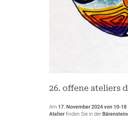
26. offene ateliers
Am
17. November 2024 von 10-18
Atelier
finden Sie in der
Bärenstein