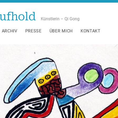
ufhold
Künstlerin – Qi Gong
ARCHIV
PRESSE
ÜBER MICH
KONTAKT